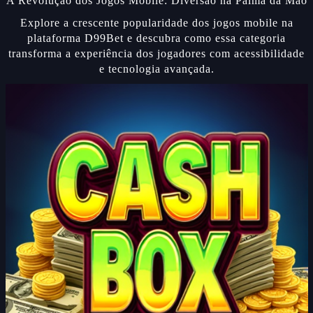
A Revolução dos Jogos Mobile: Diversão na Palma da Mão
Explore a crescente popularidade dos jogos mobile na
plataforma D99Bet e descubra como essa categoria
transforma a experiência dos jogadores com acessibilidade
e tecnologia avançada.