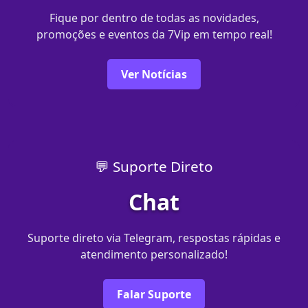
Fique por dentro de todas as novidades,
promoções e eventos da 7Vip em tempo real!
Ver Notícias
💬 Suporte Direto
Chat
Suporte direto via Telegram, respostas rápidas e
atendimento personalizado!
Falar Suporte