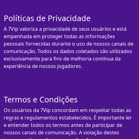
Políticas de Privacidade
A 7Vip valoriza a privacidade de seus usuários e está
empenhada em proteger todas as informações
pessoais fornecidas durante o uso de nossos canais de
comunicação. Todos os dados coletados são utilizados
exclusivamente para fins de melhoria contínua da
experiência de nossos jogadores.
Termos e Condições
Os usuários da 7Vip concordam em respeitar todas as
regras e regulamentos estabelecidos. É importante ler
e entender todos os termos antes de participar de
nossos canais de comunicação. A violação destes