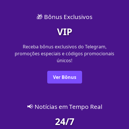
🎁 Bônus Exclusivos
VIP
Receba bônus exclusivos do Telegram,
promoções especiais e códigos promocionais
únicos!
Ver Bônus
📢 Notícias em Tempo Real
24/7