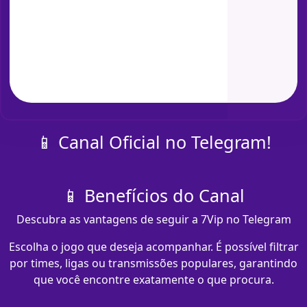
📱 Canal Oficial no Telegram!
📱 Benefícios do Canal
Descubra as vantagens de seguir a 7Vip no Telegram
Escolha o jogo que deseja acompanhar. É possível filtrar
por times, ligas ou transmissões populares, garantindo
que você encontre exatamente o que procura.