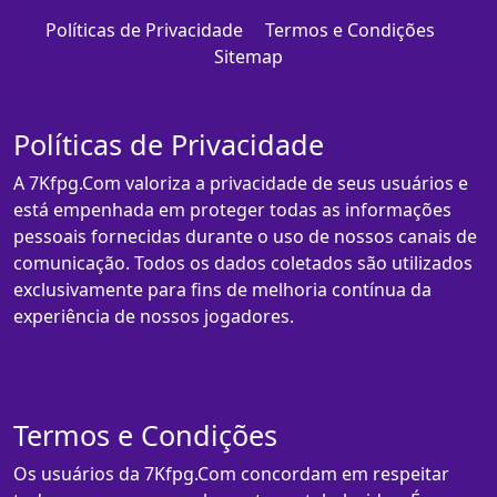
Políticas de Privacidade
Termos e Condições
Sitemap
Políticas de Privacidade
A 7Kfpg.Com valoriza a privacidade de seus usuários e
está empenhada em proteger todas as informações
pessoais fornecidas durante o uso de nossos canais de
comunicação. Todos os dados coletados são utilizados
exclusivamente para fins de melhoria contínua da
experiência de nossos jogadores.
Termos e Condições
Os usuários da 7Kfpg.Com concordam em respeitar