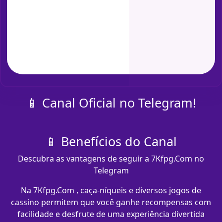
📱 Canal Oficial no Telegram!
📱 Benefícios do Canal
Descubra as vantagens de seguir a 7Kfpg.Com no
Telegram
Na 7Kfpg.Com , caça-níqueis e diversos jogos de
cassino permitem que você ganhe recompensas com
facilidade e desfrute de uma experiência divertida