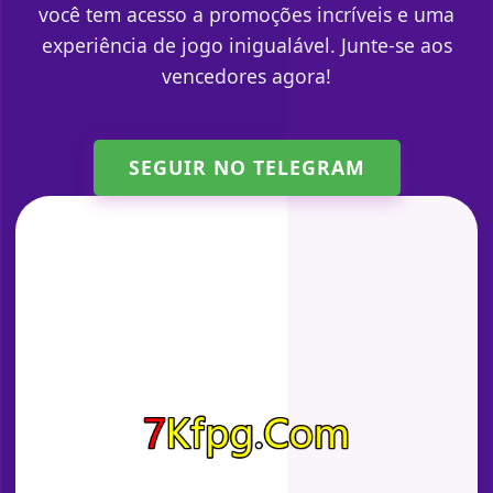
você tem acesso a promoções incríveis e uma
experiência de jogo inigualável. Junte-se aos
vencedores agora!
SEGUIR NO TELEGRAM