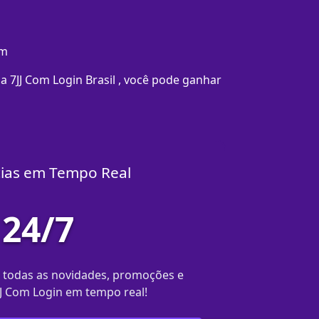
am
a 7JJ Com Login Brasil , você pode ganhar
cias em Tempo Real
24/7
e todas as novidades, promoções e
JJ Com Login em tempo real!