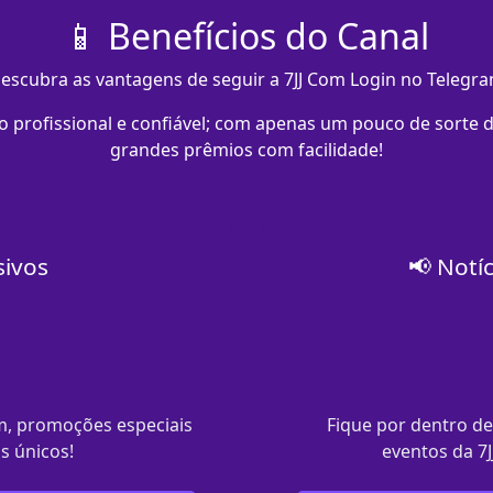
📱 Benefícios do Canal
escubra as vantagens de seguir a 7JJ Com Login no Telegr
no profissional e confiável; com apenas um pouco de sorte d
grandes prêmios com facilidade!
sivos
📢 Notí
m, promoções especiais
Fique por dentro d
s únicos!
eventos da 7