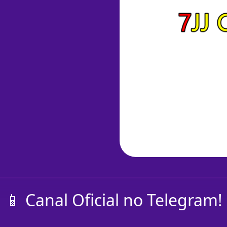
📱 Canal Oficial no Telegram!