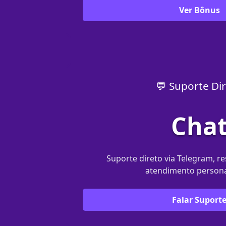
Ver Bônus
💬 Suporte Di
Cha
Suporte direto via Telegram, r
atendimento persona
Falar Suport