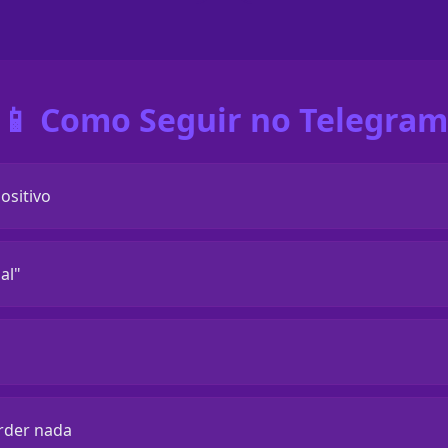
📱 Como Seguir no Telegram
ositivo
al"
erder nada