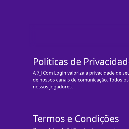
Políticas de Privacida
A 7JJ Com Login valoriza a privacidade de 
de nossos canais de comunicação. Todos os 
nossos jogadores.
Termos e Condições