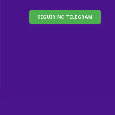
SEGUIR NO TELEGRAM