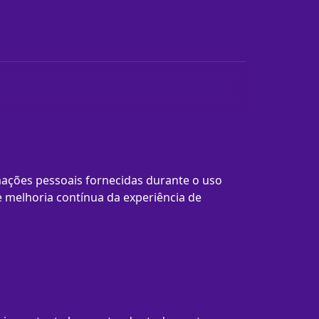
mações pessoais fornecidas durante o uso
e melhoria contínua da experiência de