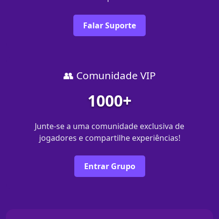
Falar Suporte
👥 Comunidade VIP
1000+
Junte-se a uma comunidade exclusiva de
jogadores e compartilhe experiências!
Entrar Grupo