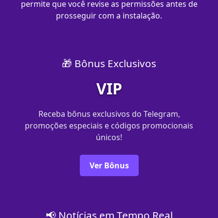
permite que você revise as permissões antes de
prosseguir com a instalação.
🎁 Bônus Exclusivos
VIP
Receba bônus exclusivos do Telegram,
promoções especiais e códigos promocionais
únicos!
Ver Bônus
📢 Notícias em Tempo Real