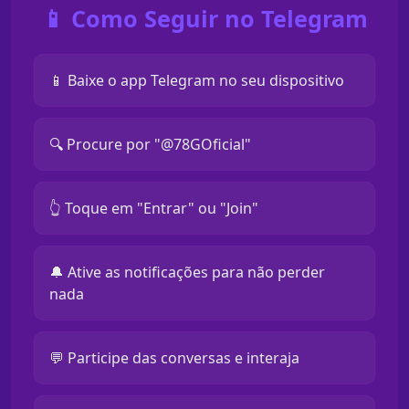
📱 Como Seguir no Telegram
📱 Baixe o app Telegram no seu dispositivo
🔍 Procure por "@78GOficial"
👆 Toque em "Entrar" ou "Join"
🔔 Ative as notificações para não perder
nada
💬 Participe das conversas e interaja