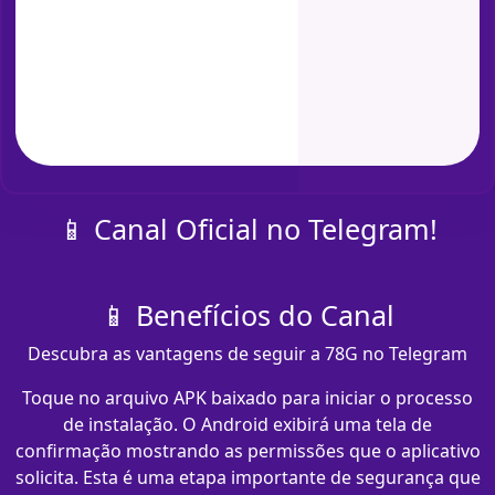
📱 Canal Oficial no Telegram!
📱 Benefícios do Canal
Descubra as vantagens de seguir a 78G no Telegram
Toque no arquivo APK baixado para iniciar o processo
de instalação. O Android exibirá uma tela de
confirmação mostrando as permissões que o aplicativo
solicita. Esta é uma etapa importante de segurança que