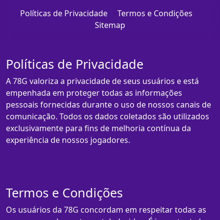
Políticas de Privacidade
Termos e Condições
Sitemap
Políticas de Privacidade
A 78G valoriza a privacidade de seus usuários e está
empenhada em proteger todas as informações
pessoais fornecidas durante o uso de nossos canais de
comunicação. Todos os dados coletados são utilizados
exclusivamente para fins de melhoria contínua da
experiência de nossos jogadores.
Termos e Condições
Os usuários da 78G concordam em respeitar todas as