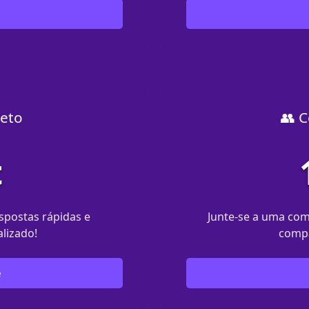
reto
👥 
t
espostas rápidas e
Junte-se a uma com
lizado!
compa
e