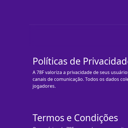
Políticas de Privacida
A 78F valoriza a privacidade de seus usuár
canais de comunicação. Todos os dados cole
jogadores.
Termos e Condições