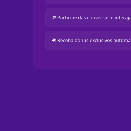
💬 Participe das conversas e interaj
🎁 Receba bônus exclusivos autom