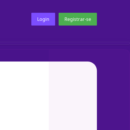
Login
Registrar-se