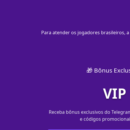
Para atender os jogadores brasileiros,
🎁 Bônus Exclu
VIP
Receba bônus exclusivos do Telegra
e códigos promocionai