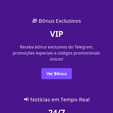
🎁 Bônus Exclusivos
VIP
Receba bônus exclusivos do Telegram,
promoções especiais e códigos promocionais
únicos!
Ver Bônus
📢 Notícias em Tempo Real
24/7