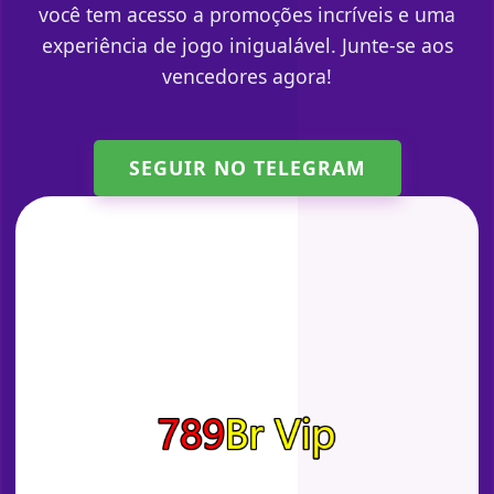
você tem acesso a promoções incríveis e uma
experiência de jogo inigualável. Junte-se aos
vencedores agora!
SEGUIR NO TELEGRAM