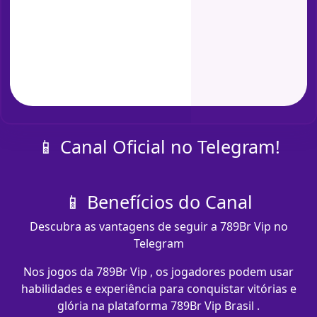
📱 Canal Oficial no Telegram!
📱 Benefícios do Canal
Descubra as vantagens de seguir a 789Br Vip no
Telegram
Nos jogos da 789Br Vip , os jogadores podem usar
habilidades e experiência para conquistar vitórias e
glória na plataforma 789Br Vip Brasil .