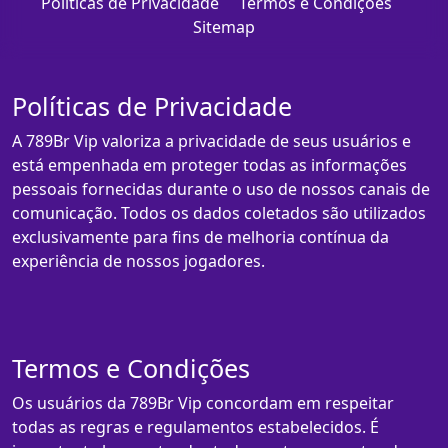
Políticas de Privacidade
Termos e Condições
Sitemap
Políticas de Privacidade
A 789Br Vip valoriza a privacidade de seus usuários e
está empenhada em proteger todas as informações
pessoais fornecidas durante o uso de nossos canais de
comunicação. Todos os dados coletados são utilizados
exclusivamente para fins de melhoria contínua da
experiência de nossos jogadores.
Termos e Condições
Os usuários da 789Br Vip concordam em respeitar
todas as regras e regulamentos estabelecidos. É