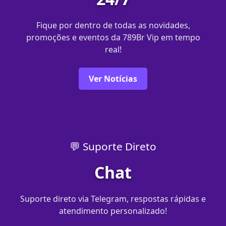
Fique por dentro de todas as novidades,
promoções e eventos da 789Br Vip em tempo
real!
Ver Notícias
💬 Suporte Direto
Chat
Suporte direto via Telegram, respostas rápidas e
atendimento personalizado!