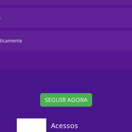
a
aticamente
SEGUIR AGORA
Acessos