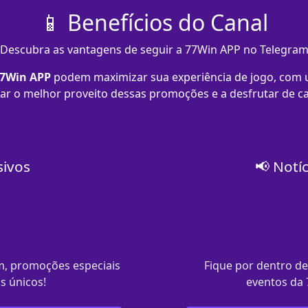
📱 Benefícios do Canal
Descubra as vantagens de seguir a 77Win APP no Telegra
7Win APP
podem maximizar sua experiência de jogo, com 
irar o melhor proveito dessas promoções e a desfrutar de 
sivos
📢 Notí
m, promoções especiais
Fique por dentro d
s únicos!
eventos da 