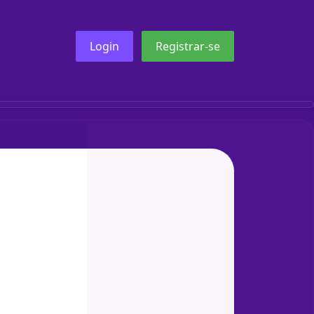
Login
Registrar-se