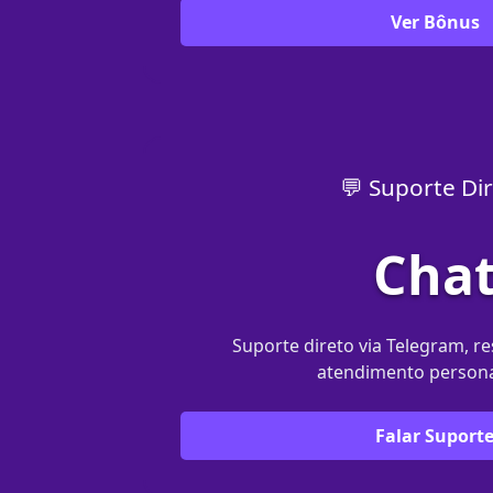
Ver Bônus
💬 Suporte Di
Cha
Suporte direto via Telegram, r
atendimento persona
Falar Suport