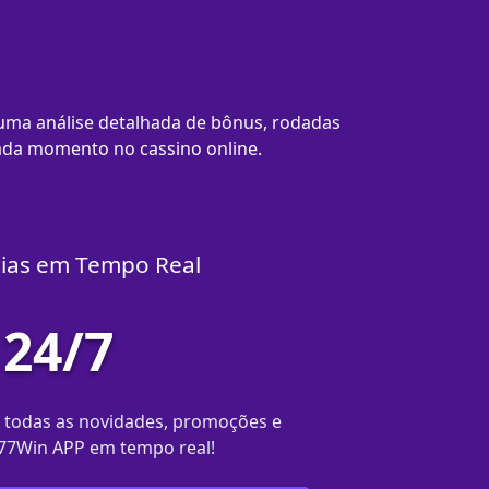
m
uma análise detalhada de bônus, rodadas
cada momento no cassino online.
cias em Tempo Real
24/7
e todas as novidades, promoções e
77Win APP em tempo real!