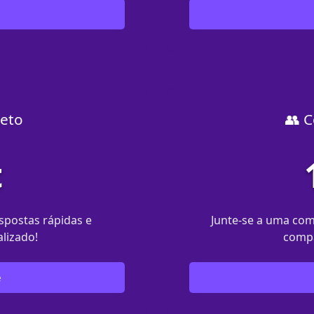
reto
👥 
t
espostas rápidas e
Junte-se a uma com
lizado!
compa
e