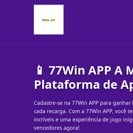
📱 77Win APP A 
Plataforma de A
Cadastre-se na 77Win APP para ganhar 
cada recarga. Com a 77Win APP, você t
incríveis e uma experiência de jogo inig
vencedores agora!