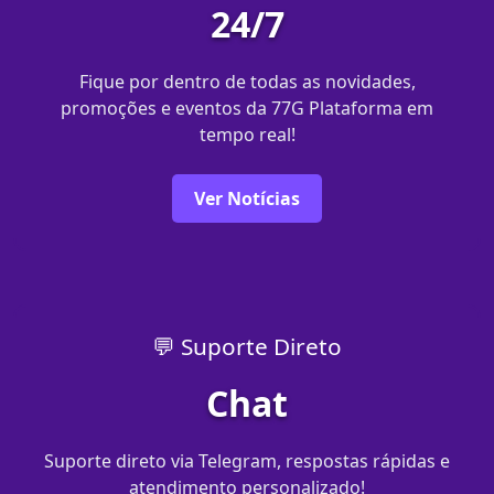
24/7
Fique por dentro de todas as novidades,
promoções e eventos da 77G Plataforma em
tempo real!
Ver Notícias
💬 Suporte Direto
Chat
Suporte direto via Telegram, respostas rápidas e
atendimento personalizado!