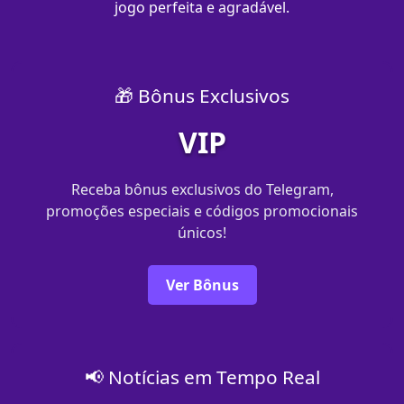
jogo perfeita e agradável.
🎁 Bônus Exclusivos
VIP
Receba bônus exclusivos do Telegram,
promoções especiais e códigos promocionais
únicos!
Ver Bônus
📢 Notícias em Tempo Real