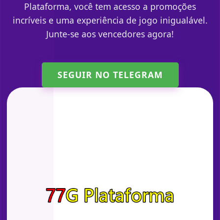
Plataforma, você tem acesso a promoções
incríveis e uma experiência de jogo inigualável.
Junte-se aos vencedores agora!
SEGUIR NO TELEGRAM