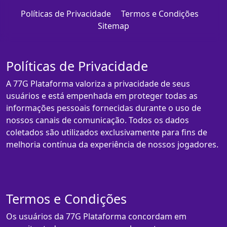
Políticas de Privacidade
Termos e Condições
Sitemap
Políticas de Privacidade
A 77G Plataforma valoriza a privacidade de seus
usuários e está empenhada em proteger todas as
informações pessoais fornecidas durante o uso de
nossos canais de comunicação. Todos os dados
coletados são utilizados exclusivamente para fins de
melhoria contínua da experiência de nossos jogadores.
Termos e Condições
Os usuários da 77G Plataforma concordam em