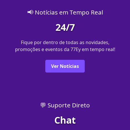
📢 Notícias em Tempo Real
24/7
Fique por dentro de todas as novidades,
promoções e eventos da 77Ey em tempo real!
Ver Notícias
💬 Suporte Direto
Chat