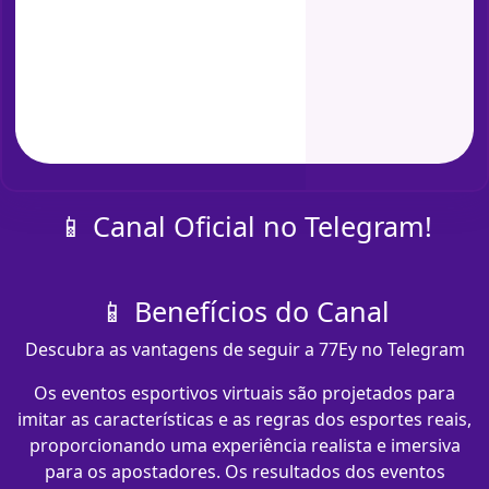
📱 Canal Oficial no Telegram!
📱 Benefícios do Canal
Descubra as vantagens de seguir a 77Ey no Telegram
Os eventos esportivos virtuais são projetados para
imitar as características e as regras dos esportes reais,
proporcionando uma experiência realista e imersiva
para os apostadores. Os resultados dos eventos