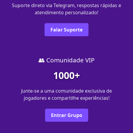
Suporte direto via Telegram, respostas rápidas e
atendimento personalizado!
Falar Suporte
👥 Comunidade VIP
1000+
Junte-se a uma comunidade exclusiva de
jogadores e compartilhe experiências!
Entrar Grupo