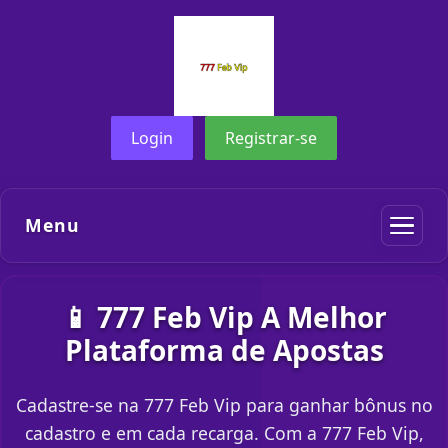
Login
Registrar-se
Menu
📱 777 Feb Vip A Melhor
Plataforma de Apostas
Cadastre-se na 777 Feb Vip para ganhar bônus no
cadastro e em cada recarga. Com a 777 Feb Vip,