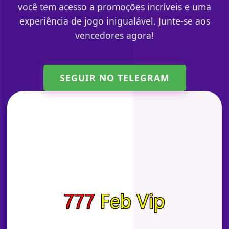
você tem acesso a promoções incríveis e uma
experiência de jogo inigualável. Junte-se aos
vencedores agora!
SEGUIR NO TELEGRAM