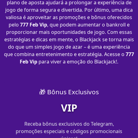
plano de aposta ajudará a prolongar a experiência de
jogo de forma segura e divertida. Por último, uma dica
valiosa é aproveitar as promoções e bônus oferecidos
pelo
777 Feb Vip
, que podem aumentar o bankroll e
proporcionar mais oportunidades de jogo. Com essas
estratégias e dicas em mente, o Blackjack se torna mais
do que um simples jogo de azar – é uma experiência
que combina entretenimento e estratégia. Acesse o
777
Feb Vip
para viver a emoção do Blackjack!.
🎁 Bônus Exclusivos
VIP
Receba bônus exclusivos do Telegram,
promoções especiais e códigos promocionais