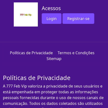
Acessos
Login
Registrar-se
Políticas de Privacidade
Termos e Condições
Sitemap
Políticas de Privacidade
A 777 Feb Vip valoriza a privacidade de seus usuários e
está empenhada em proteger todas as informações
pessoais fornecidas durante o uso de nossos canais de
comunicação. Todos os dados coletados são utilizados