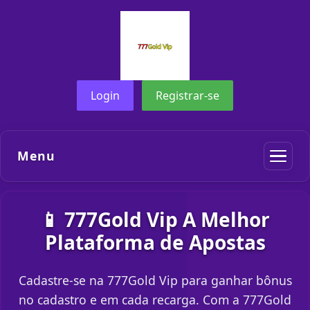
Login
Registrar-se
Menu
📱 777Gold Vip A Melhor
Plataforma de Apostas
Cadastre-se na 777Gold Vip para ganhar bônus
no cadastro e em cada recarga. Com a 777Gold