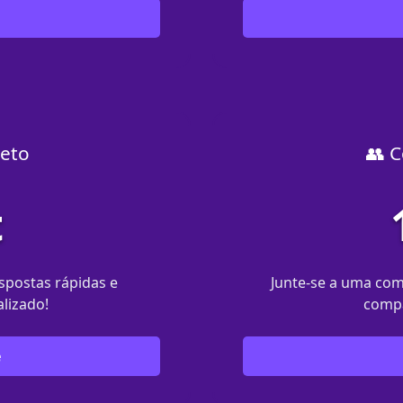
reto
👥 
t
espostas rápidas e
Junte-se a uma com
lizado!
compa
e