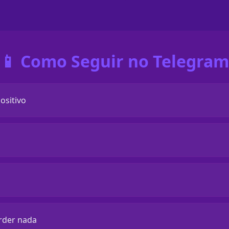
📱 Como Seguir no Telegram
ositivo
erder nada