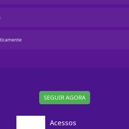
a
aticamente
SEGUIR AGORA
Acessos