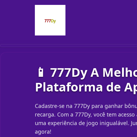
📱 777Dy A Melh
Plataforma de A
Cadastre-se na 777Dy para ganhar bônu
recarga. Com a 777Dy, você tem acesso 
uma experiência de jogo inigualável. J
agora!