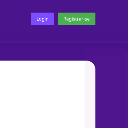
Login
Registrar-se