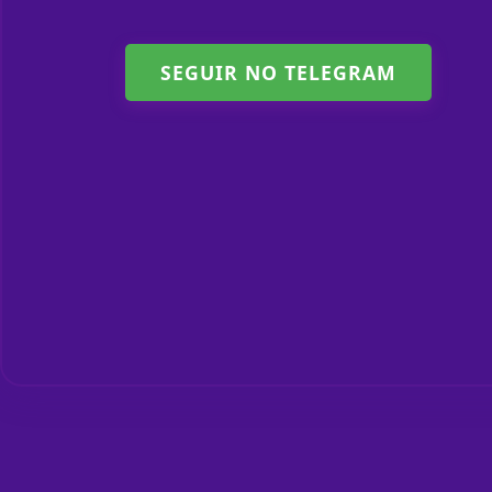
SEGUIR NO TELEGRAM