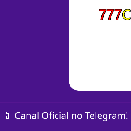
📱 Canal Oficial no Telegram!