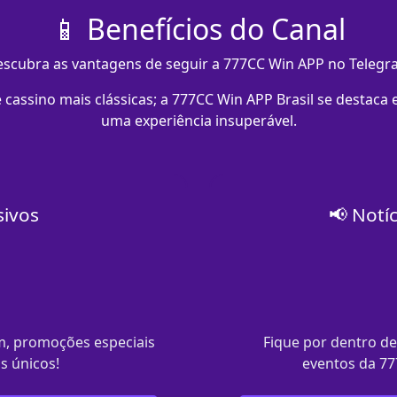
📱 Benefícios do Canal
scubra as vantagens de seguir a 777CC Win APP no Teleg
cassino mais clássicas; a 777CC Win APP Brasil se destaca 
uma experiência insuperável.
sivos
📢 Notí
m, promoções especiais
Fique por dentro d
s únicos!
eventos da 77