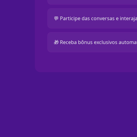
💬 Participe das conversas e interaj
🎁 Receba bônus exclusivos autom