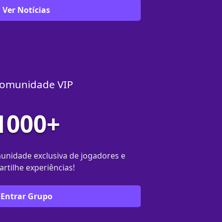
Ver Notícias
Comunidade VIP
1000+
unidade exclusiva de jogadores e
rtilhe experiências!
Entrar Grupo