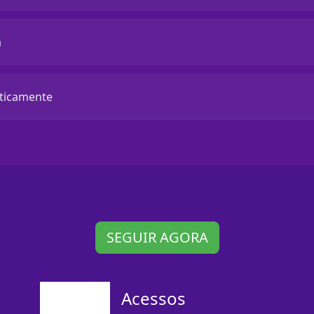
a
aticamente
SEGUIR AGORA
Acessos