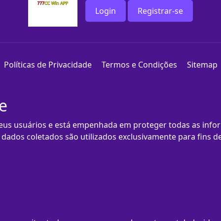
Login
Registrar-se
Políticas de Privacidade
Termos e Condições
Sitemap
de
 seus usuários e está empenhada em proteger todas as info
dados coletados são utilizados exclusivamente para fins d