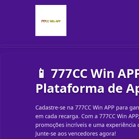
📱 777CC Win AP
Plataforma de A
Cadastre-se na 777CC Win APP para gan
em cada recarga. Com a 777CC Win APP,
promoções incríveis e uma experiência d
Junte-se aos vencedores agora!