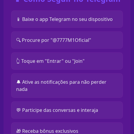
📱 Baixe o app Telegram no seu dispositivo
🔍 Procure por "@7777M1Oficial"
👆 Toque em "Entrar" ou "Join"
🔔 Ative as notificações para não perder
nada
💬 Participe das conversas e interaja
🎁 Receba bônus exclusivos