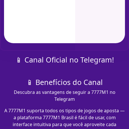
📱 Canal Oficial no Telegram!
📱 Benefícios do Canal
Descubra as vantagens de seguir a 7777M1 no
Telegram
A 7777M1 suporta todos os tipos de jogos de aposta —
a plataforma 7777M1 Brasil é fácil de usar, com
interface intuitiva para que você aproveite cada