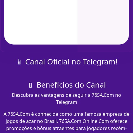
📱 Canal Oficial no Telegram!
📱 Benefícios do Canal
Descubra as vantagens de seguir a 765A.Com no
Telegram
A 765A.Com é conhecida como uma famosa empresa de
jogos de azar no Brasil. 765A.Com Online Com oferece
promoções e bônus atraentes para jogadores recém-