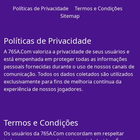
Políticas de Privacidade
Termos e Condições
Sitemap
Políticas de Privacidade
A 765A.Com valoriza a privacidade de seus usuários e
está empenhada em proteger todas as informações
pessoais fornecidas durante o uso de nossos canais de
comunicação. Todos os dados coletados são utilizados
exclusivamente para fins de melhoria contínua da
experiência de nossos jogadores.
Termos e Condições
Os usuários da 765A.Com concordam em respeitar