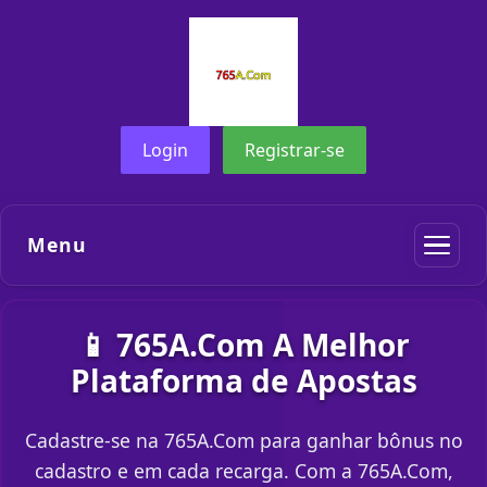
Login
Registrar-se
Menu
📱 765A.Com A Melhor
Plataforma de Apostas
Cadastre-se na 765A.Com para ganhar bônus no
cadastro e em cada recarga. Com a 765A.Com,