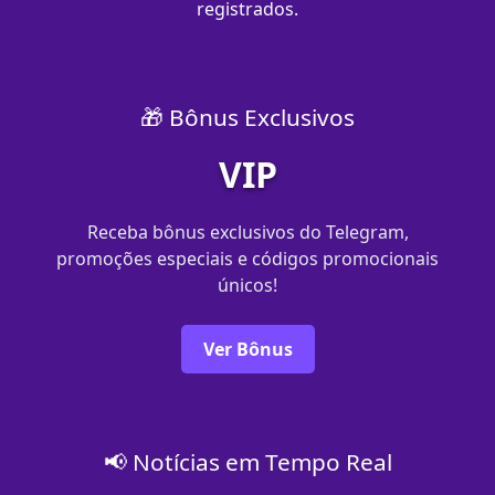
registrados.
🎁 Bônus Exclusivos
VIP
Receba bônus exclusivos do Telegram,
promoções especiais e códigos promocionais
únicos!
Ver Bônus
📢 Notícias em Tempo Real