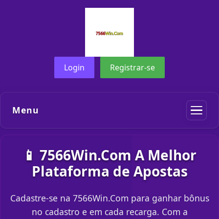
Login
Registrar-se
Menu
📱 7566Win.Com A Melhor
Plataforma de Apostas
Cadastre-se na 7566Win.Com para ganhar bônus
no cadastro e em cada recarga. Com a