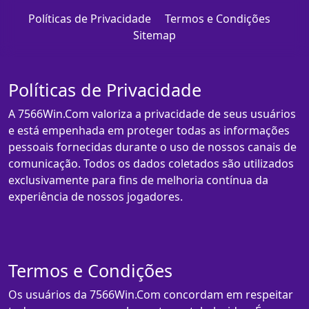
Políticas de Privacidade
Termos e Condições
Sitemap
Políticas de Privacidade
A 7566Win.Com valoriza a privacidade de seus usuários
e está empenhada em proteger todas as informações
pessoais fornecidas durante o uso de nossos canais de
comunicação. Todos os dados coletados são utilizados
exclusivamente para fins de melhoria contínua da
experiência de nossos jogadores.
Termos e Condições
Os usuários da 7566Win.Com concordam em respeitar