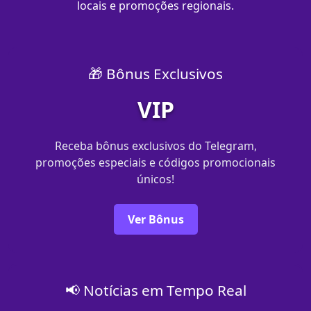
locais e promoções regionais.
🎁 Bônus Exclusivos
VIP
Receba bônus exclusivos do Telegram,
promoções especiais e códigos promocionais
únicos!
Ver Bônus
📢 Notícias em Tempo Real