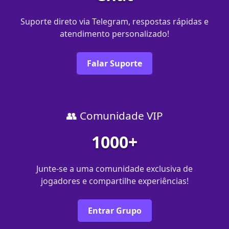
Suporte direto via Telegram, respostas rápidas e
atendimento personalizado!
Falar Suporte
👥 Comunidade VIP
1000+
Junte-se a uma comunidade exclusiva de
jogadores e compartilhe experiências!
Entrar Grupo