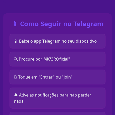
📱 Como Seguir no Telegram
📱 Baixe o app Telegram no seu dispositivo
🔍 Procure por "@73ROficial"
👆 Toque em "Entrar" ou "Join"
🔔 Ative as notificações para não perder
nada