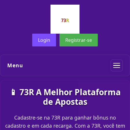
Login
Registrar-se
Menu
📱 73R A Melhor Plataforma
de Apostas
Cadastre-se na 73R para ganhar bônus no
cadastro e em cada recarga. Com a 73R, você tem