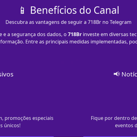
📱 Benefícios do Canal
Descubra as vantagens de seguir a 718Br no Telegram
de e a segurança dos dados, o
718Br
investe em diversas te
nformação. Entre as principais medidas implementadas, po
sivos
📢 Notí
m, promoções especiais
Fique por dentro d
s únicos!
eventos 