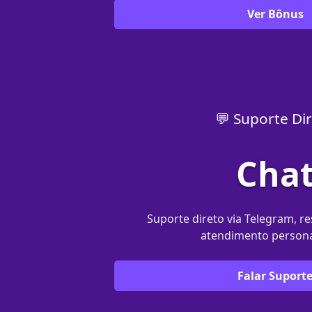
Ver Bônus
💬 Suporte Di
Cha
Suporte direto via Telegram, r
atendimento persona
Falar Suport