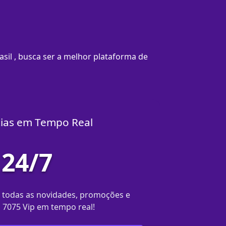
asil , busca ser a melhor plataforma de
cias em Tempo Real
24/7
e todas as novidades, promoções e
 7075 Vip em tempo real!