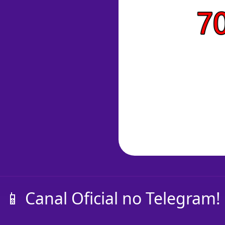
📱 Canal Oficial no Telegram!