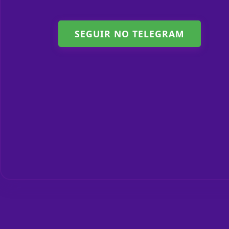
SEGUIR NO TELEGRAM