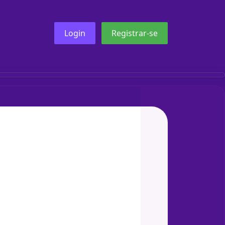
Login
Registrar-se