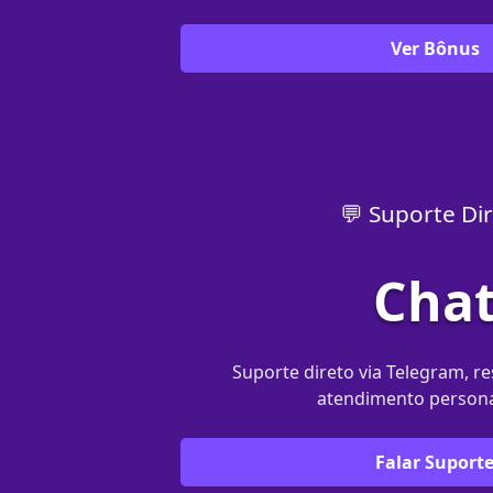
Ver Bônus
💬 Suporte Di
Cha
Suporte direto via Telegram, r
atendimento persona
Falar Suport