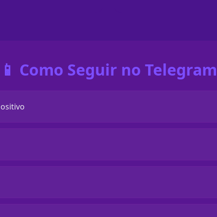
📱 Como Seguir no Telegram
ositivo