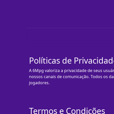
Políticas de Privacida
A 6Mpg valoriza a privacidade de seus usu
nossos canais de comunicação. Todos os dad
jogadores.
Termos e Condições