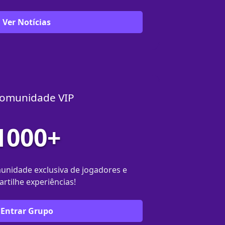
Ver Notícias
Comunidade VIP
1000+
unidade exclusiva de jogadores e
rtilhe experiências!
Entrar Grupo