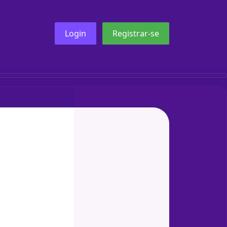
Login
Registrar-se