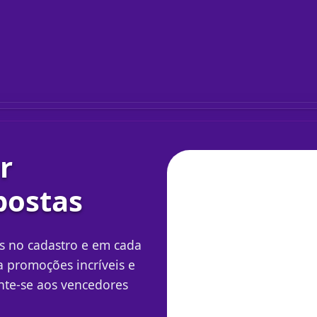
r
postas
s no cadastro e em cada
 promoções incríveis e
unte-se aos vencedores