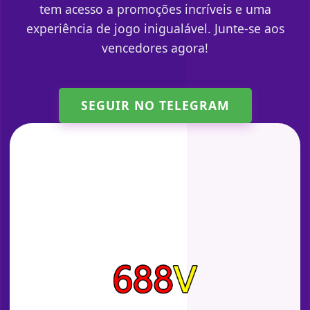
tem acesso a promoções incríveis e uma
experiência de jogo inigualável. Junte-se aos
vencedores agora!
SEGUIR NO TELEGRAM