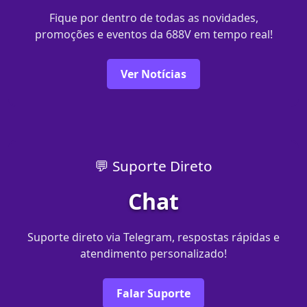
Fique por dentro de todas as novidades,
promoções e eventos da 688V em tempo real!
Ver Notícias
💬 Suporte Direto
Chat
Suporte direto via Telegram, respostas rápidas e
atendimento personalizado!
Falar Suporte