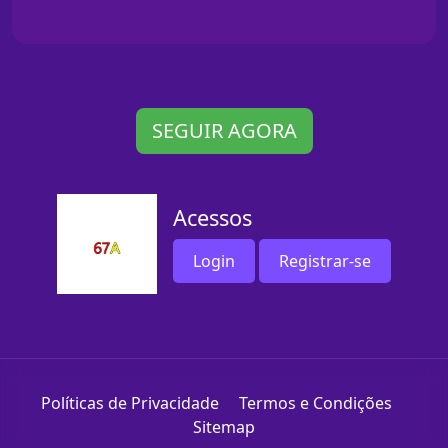
SEGUIR AGORA
Acessos
Login
Registrar-se
Políticas de Privacidade
Termos e Condições
Sitemap