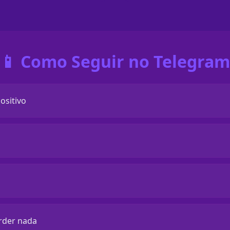
📱 Como Seguir no Telegram
ositivo
erder nada