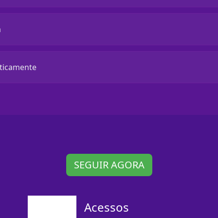
a
aticamente
SEGUIR AGORA
Acessos