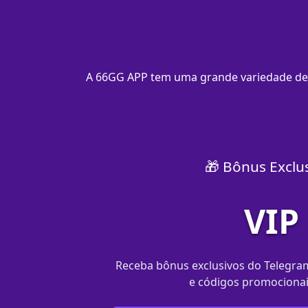
A 66GG APP tem uma grande variedade de jo
🎁 Bônus Exclu
VIP
Receba bônus exclusivos do Telegra
e códigos promocionai