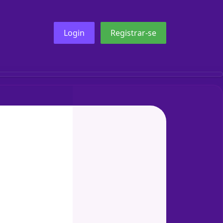
Login
Registrar-se