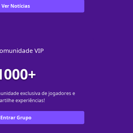
Ver Notícias
Comunidade VIP
1000+
unidade exclusiva de jogadores e
rtilhe experiências!
Entrar Grupo