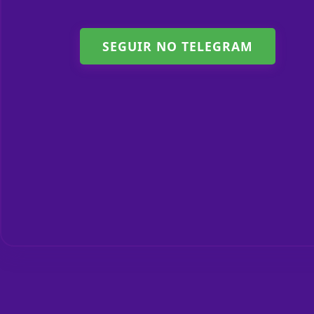
SEGUIR NO TELEGRAM