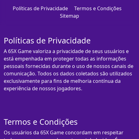
Políticas de Privacidade
Termos e Condições
Sitemap
Políticas de Privacidade
A 65X Game valoriza a privacidade de seus usuários e
está empenhada em proteger todas as informações
pessoais fornecidas durante o uso de nossos canais de
comunicação. Todos os dados coletados são utilizados
exclusivamente para fins de melhoria contínua da
experiência de nossos jogadores.
Termos e Condições
Os usuários da 65X Game concordam em respeitar