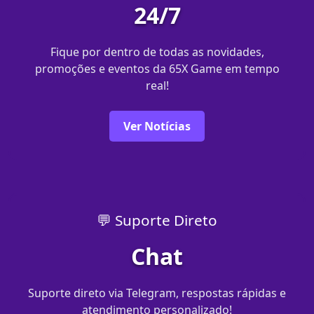
24/7
Fique por dentro de todas as novidades,
promoções e eventos da 65X Game em tempo
real!
Ver Notícias
💬 Suporte Direto
Chat
Suporte direto via Telegram, respostas rápidas e
atendimento personalizado!