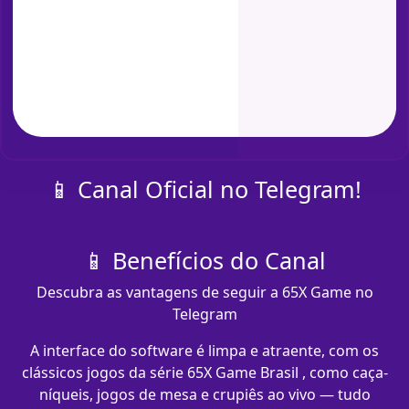
📱 Canal Oficial no Telegram!
📱 Benefícios do Canal
Descubra as vantagens de seguir a 65X Game no
Telegram
A interface do software é limpa e atraente, com os
clássicos jogos da série 65X Game Brasil , como caça-
níqueis, jogos de mesa e crupiês ao vivo — tudo