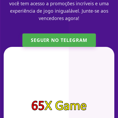
você tem acesso a promoções incríveis e uma
experiência de jogo inigualável. Junte-se aos
vencedores agora!
SEGUIR NO TELEGRAM