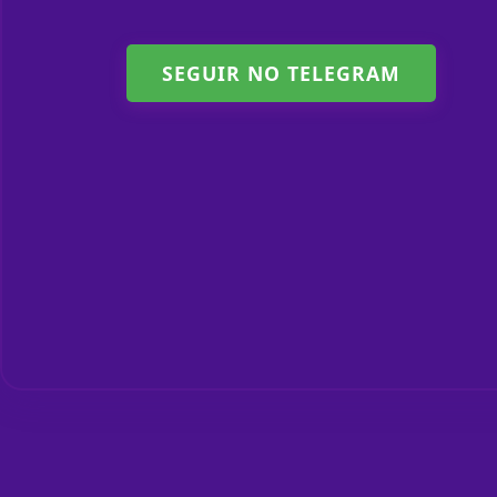
SEGUIR NO TELEGRAM