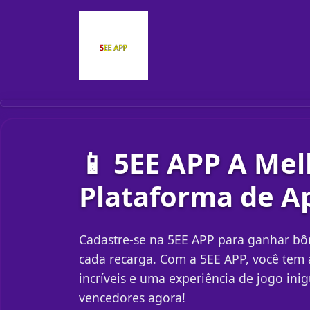
📱 5EE APP A Mel
Plataforma de A
Cadastre-se na 5EE APP para ganhar bô
cada recarga. Com a 5EE APP, você tem
incríveis e uma experiência de jogo inig
vencedores agora!