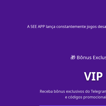
A 5EE APP lança constantemente jogos desaf
🎁 Bônus Exclu
VIP
Receba bônus exclusivos do Telegra
e códigos promocionai