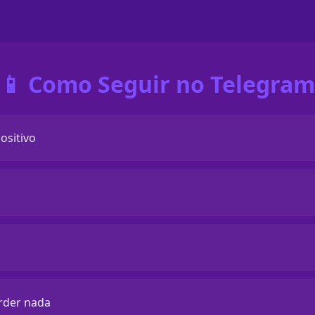
📱 Como Seguir no Telegram
ositivo
erder nada