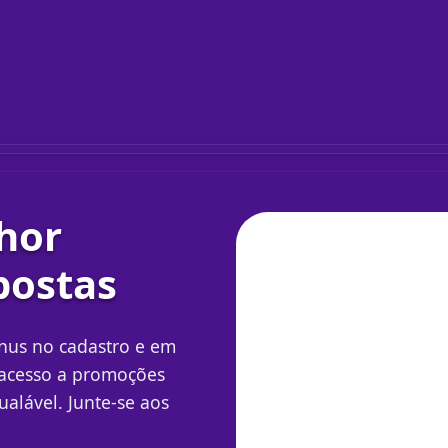
hor
postas
nus no cadastro e em
 acesso a promoções
ualável. Junte-se aos