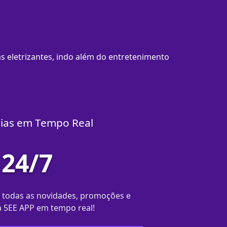
s eletrizantes, indo além do entretenimento
cias em Tempo Real
24/7
e todas as novidades, promoções e
a 5EE APP em tempo real!