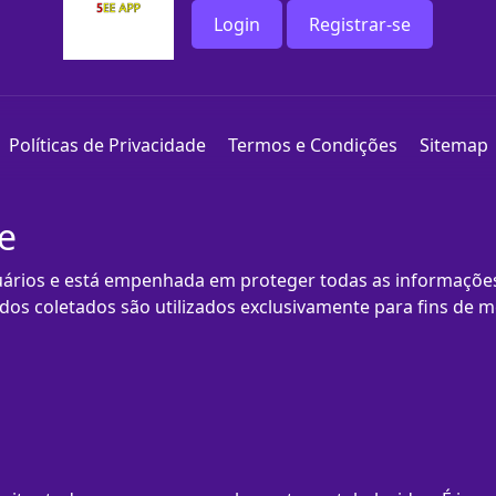
Login
Registrar-se
Políticas de Privacidade
Termos e Condições
Sitemap
de
suários e está empenhada em proteger todas as informaçõe
os coletados são utilizados exclusivamente para fins de m