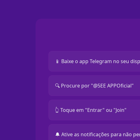
📱 Baixe o app Telegram no seu disp
🔍 Procure por "@5EE APPOficial"
👆 Toque em "Entrar" ou "Join"
🔔 Ative as notificações para não p