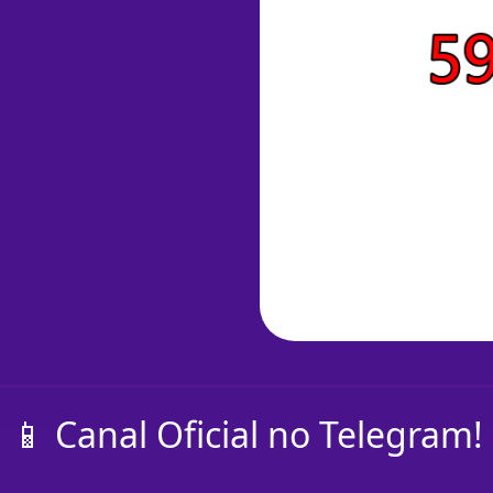
📱 Canal Oficial no Telegram!