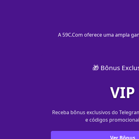
A 59C.Com oferece uma ampla gama 
🎁 Bônus Exclu
VIP
Receba bônus exclusivos do Telegra
e códigos promocionai
Ver Bônus