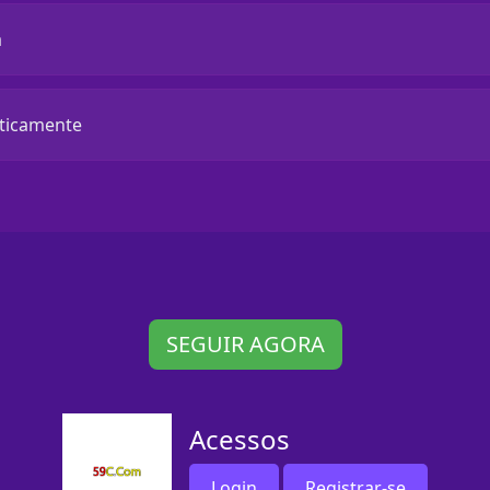
a
aticamente
SEGUIR AGORA
Acessos
Login
Registrar-se