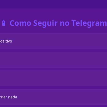
📱 Como Seguir no Telegram
ositivo
erder nada