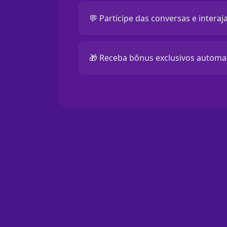
💬 Participe das conversas e interaj
🎁 Receba bônus exclusivos autom