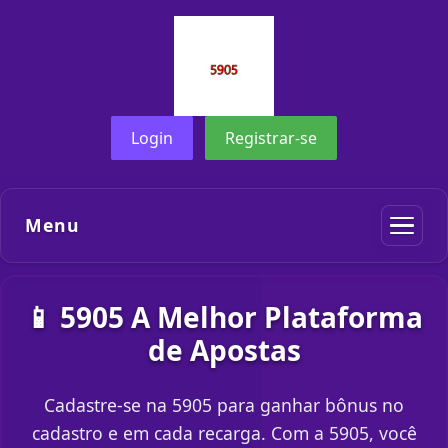
Login
Registrar-se
Menu
📱 5905 A Melhor Plataforma
de Apostas
Cadastre-se na 5905 para ganhar bônus no
cadastro e em cada recarga. Com a 5905, você