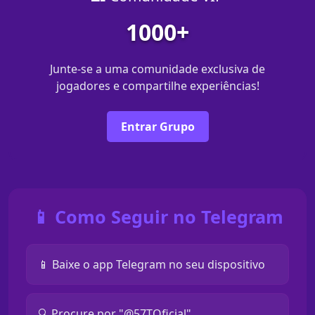
1000+
Junte-se a uma comunidade exclusiva de
jogadores e compartilhe experiências!
Entrar Grupo
📱 Como Seguir no Telegram
📱 Baixe o app Telegram no seu dispositivo
🔍 Procure por "@57TOficial"