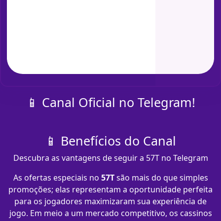
📱 Canal Oficial no Telegram!
📱 Benefícios do Canal
Descubra as vantagens de seguir a 57T no Telegram
As ofertas especiais no
57T
são mais do que simples
promoções; elas representam a oportunidade perfeita
para os jogadores maximizaram sua experiência de
jogo. Em meio a um mercado competitivo, os cassinos