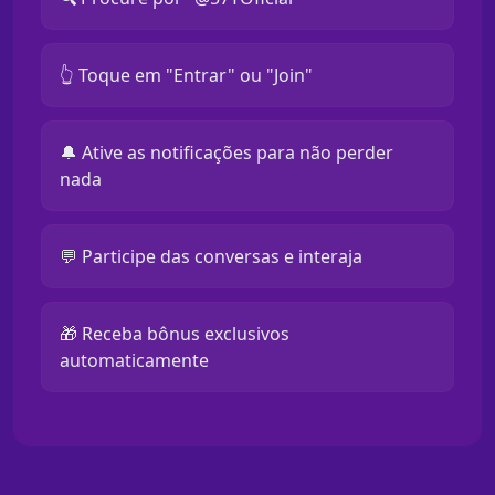
👆 Toque em "Entrar" ou "Join"
🔔 Ative as notificações para não perder
nada
💬 Participe das conversas e interaja
🎁 Receba bônus exclusivos
automaticamente