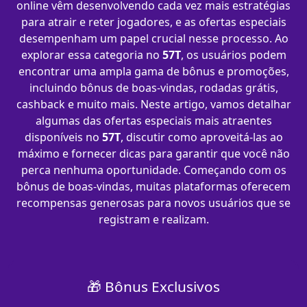
online vêm desenvolvendo cada vez mais estratégias
para atrair e reter jogadores, e as ofertas especiais
desempenham um papel crucial nesse processo. Ao
explorar essa categoria no
57T
, os usuários podem
encontrar uma ampla gama de bônus e promoções,
incluindo bônus de boas-vindas, rodadas grátis,
cashback e muito mais. Neste artigo, vamos detalhar
algumas das ofertas especiais mais atraentes
disponíveis no
57T
, discutir como aproveitá-las ao
máximo e fornecer dicas para garantir que você não
perca nenhuma oportunidade. Começando com os
bônus de boas-vindas, muitas plataformas oferecem
recompensas generosas para novos usuários que se
registram e realizam.
🎁 Bônus Exclusivos