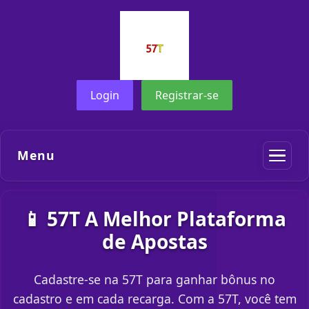
Login
Registrar-se
Menu
📱 57T A Melhor Plataforma
de Apostas
Cadastre-se na 57T para ganhar bônus no
cadastro e em cada recarga. Com a 57T, você tem