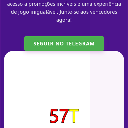
acesso a promoções incríveis e uma experiência
de jogo inigualável. Junte-se aos vencedores
agora!
SEGUIR NO TELEGRAM