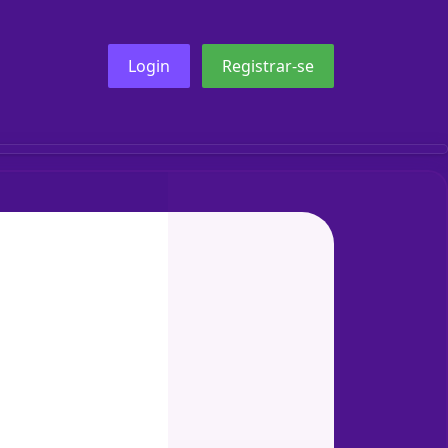
Login
Registrar-se