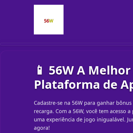
📱 56W A Melhor
Plataforma de A
Cadastre-se na 56W para ganhar bônus 
recarga. Com a 56W, você tem acesso a 
uma experiência de jogo inigualável. J
agora!