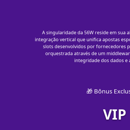
A singularidade da 56W reside em sua 
integração vertical que unifica apostas esp
slots desenvolvidos por fornecedores p
orquestrada através de um middleware
integridade dos dados e a
🎁 Bônus Exclu
VIP