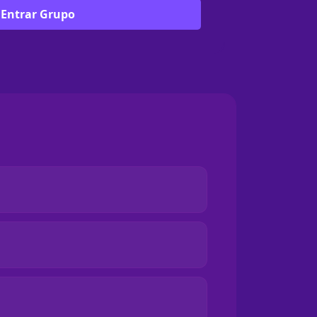
Entrar Grupo