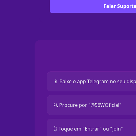
Falar Suport
📱 Baixe o app Telegram no seu disp
🔍 Procure por "@56WOficial"
👆 Toque em "Entrar" ou "Join"