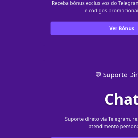
Receba bônus exclusivos do Telegra
e códigos promocionai
Ver Bônus
💬 Suporte Di
Cha
Suporte direto via Telegram, r
atendimento persona