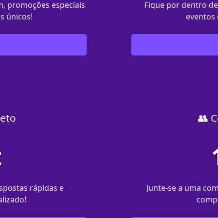
m, promoções especiais
Fique por dentro d
s únicos!
eventos 
reto
👥 
t
espostas rápidas e
Junte-se a uma com
lizado!
compa