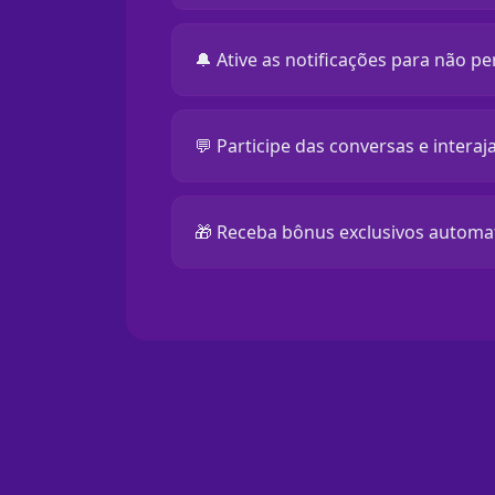
🔔 Ative as notificações para não p
💬 Participe das conversas e interaj
🎁 Receba bônus exclusivos autom