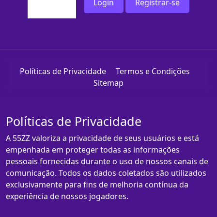
Login
Registrar-se
Políticas de Privacidade
Termos e Condições
Sitemap
Políticas de Privacidade
A 55ZZ valoriza a privacidade de seus usuários e está
empenhada em proteger todas as informações
pessoais fornecidas durante o uso de nossos canais de
comunicação. Todos os dados coletados são utilizados
exclusivamente para fins de melhoria contínua da
experiência de nossos jogadores.