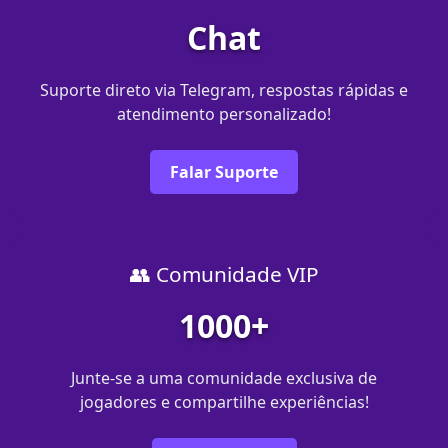
Chat
Suporte direto via Telegram, respostas rápidas e
atendimento personalizado!
Falar Suporte
👥 Comunidade VIP
1000+
Junte-se a uma comunidade exclusiva de
jogadores e compartilhe experiências!