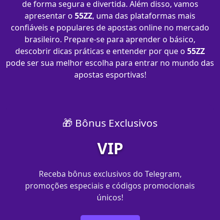
de forma segura e divertida. Além disso, vamos
apresentar o
55ZZ
, uma das plataformas mais
confiáveis e populares de apostas online no mercado
brasileiro. Prepare-se para aprender o básico,
descobrir dicas práticas e entender por que o
55ZZ
pode ser sua melhor escolha para entrar no mundo das
apostas esportivas!
🎁 Bônus Exclusivos
VIP
Receba bônus exclusivos do Telegram,
promoções especiais e códigos promocionais
únicos!