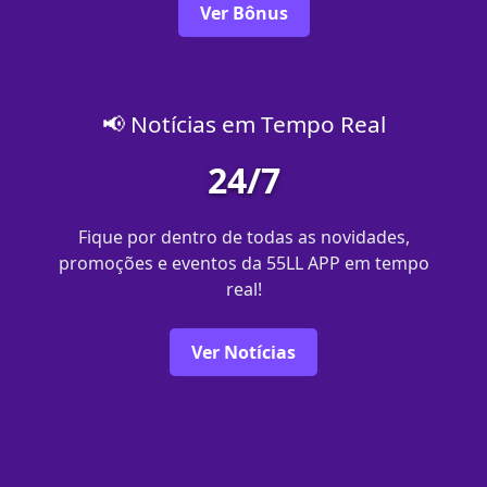
Ver Bônus
📢 Notícias em Tempo Real
24/7
Fique por dentro de todas as novidades,
promoções e eventos da 55LL APP em tempo
real!
Ver Notícias