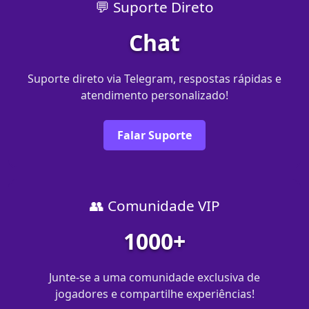
💬 Suporte Direto
Chat
Suporte direto via Telegram, respostas rápidas e
atendimento personalizado!
Falar Suporte
👥 Comunidade VIP
1000+
Junte-se a uma comunidade exclusiva de
jogadores e compartilhe experiências!