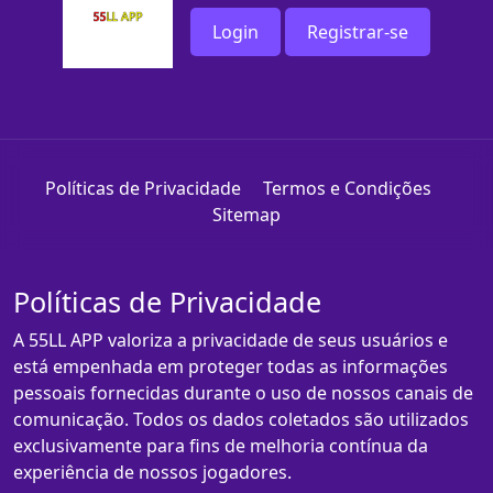
Login
Registrar-se
Políticas de Privacidade
Termos e Condições
Sitemap
Políticas de Privacidade
A 55LL APP valoriza a privacidade de seus usuários e
está empenhada em proteger todas as informações
pessoais fornecidas durante o uso de nossos canais de
comunicação. Todos os dados coletados são utilizados
exclusivamente para fins de melhoria contínua da
experiência de nossos jogadores.