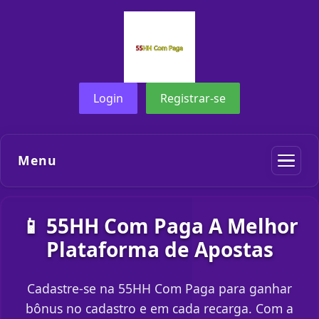
Login
Registrar-se
Menu
📱 55HH Com Paga A Melhor
Plataforma de Apostas
Cadastre-se na 55HH Com Paga para ganhar
bônus no cadastro e em cada recarga. Com a