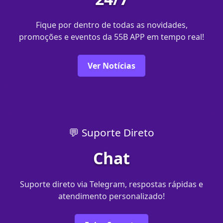
Fique por dentro de todas as novidades,
promoções e eventos da 55B APP em tempo real!
Ver Notícias
💬 Suporte Direto
Chat
Suporte direto via Telegram, respostas rápidas e
atendimento personalizado!