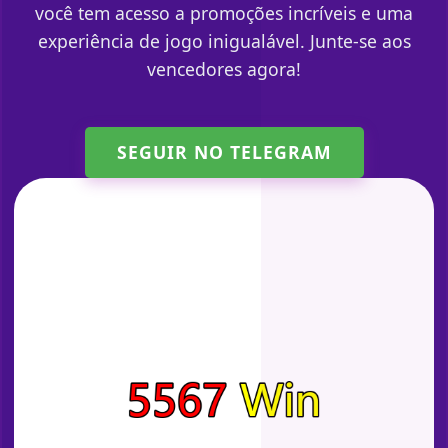
você tem acesso a promoções incríveis e uma
experiência de jogo inigualável. Junte-se aos
vencedores agora!
SEGUIR NO TELEGRAM