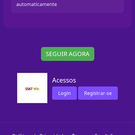
automaticamente
SEGUIR AGORA
Acessos
Login
Registrar-se