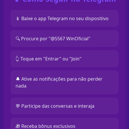
📱 Baixe o app Telegram no seu dispositivo
🔍 Procure por "@5567 WinOficial"
👆 Toque em "Entrar" ou "Join"
🔔 Ative as notificações para não perder
nada
💬 Participe das conversas e interaja
🎁 Receba bônus exclusivos