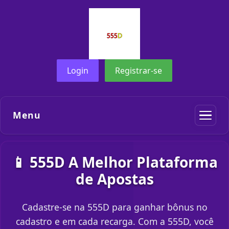
Login
Registrar-se
Menu
📱 555D A Melhor Plataforma
de Apostas
Cadastre-se na 555D para ganhar bônus no
cadastro e em cada recarga. Com a 555D, você