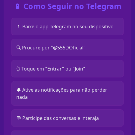
📱 Como Seguir no Telegram
📱 Baixe o app Telegram no seu dispositivo
🔍 Procure por "@555DOficial"
👆 Toque em "Entrar" ou "Join"
🔔 Ative as notificações para não perder
nada
💬 Participe das conversas e interaja