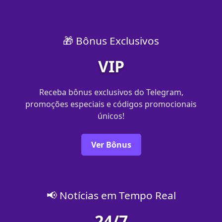
🎁 Bônus Exclusivos
VIP
Receba bônus exclusivos do Telegram,
promoções especiais e códigos promocionais
únicos!
Ver Bônus
📢 Notícias em Tempo Real
24/7