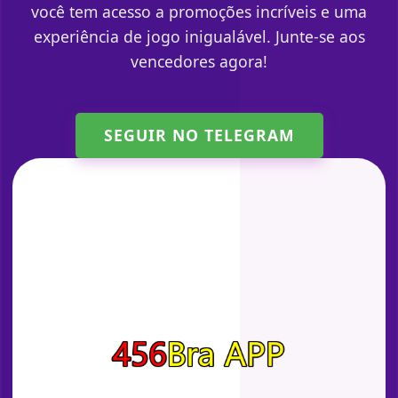
você tem acesso a promoções incríveis e uma
experiência de jogo inigualável. Junte-se aos
vencedores agora!
SEGUIR NO TELEGRAM