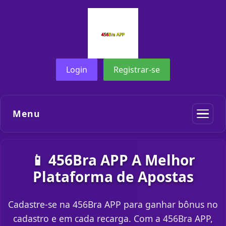
Login
Registrar-se
Menu
📱 456Bra APP A Melhor
Plataforma de Apostas
Cadastre-se na 456Bra APP para ganhar bônus no
cadastro e em cada recarga. Com a 456Bra APP,