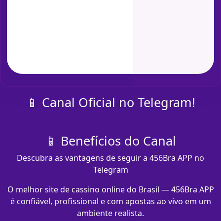
📱 Canal Oficial no Telegram!
📱 Benefícios do Canal
Descubra as vantagens de seguir a 456Bra APP no
Telegram
O melhor site de cassino online do Brasil — 456Bra APP
é confiável, profissional e com apostas ao vivo em um
ambiente realista.