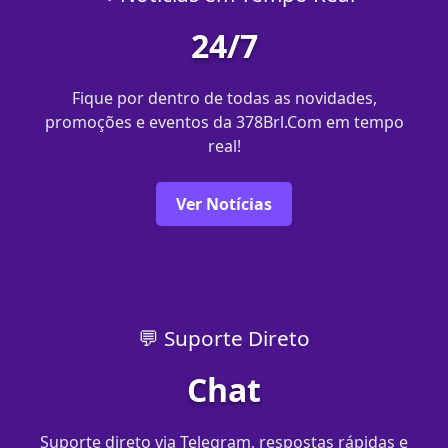
24/7
Fique por dentro de todas as novidades,
promoções e eventos da 378Brl.Com em tempo
real!
Ver Notícias
💬 Suporte Direto
Chat
Suporte direto via Telegram, respostas rápidas e