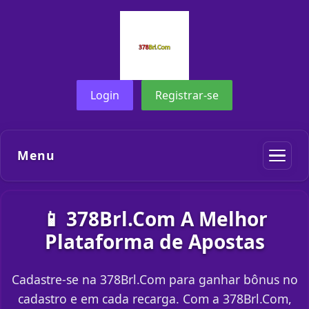
Login
Registrar-se
Menu
📱 378Brl.Com A Melhor
Plataforma de Apostas
Cadastre-se na 378Brl.Com para ganhar bônus no
cadastro e em cada recarga. Com a 378Brl.Com,