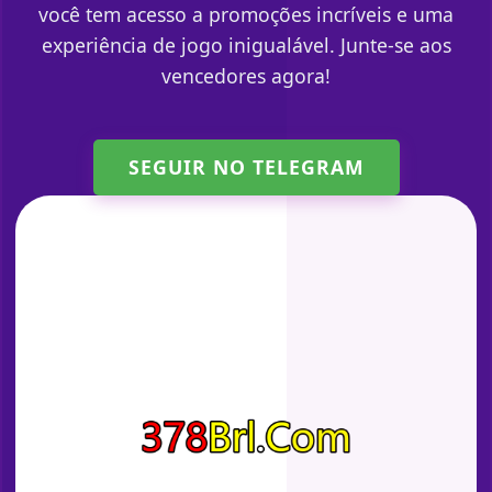
você tem acesso a promoções incríveis e uma
experiência de jogo inigualável. Junte-se aos
vencedores agora!
SEGUIR NO TELEGRAM