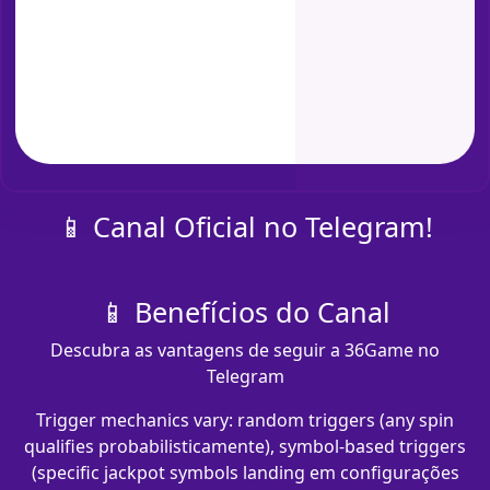
📱 Canal Oficial no Telegram!
📱 Benefícios do Canal
Descubra as vantagens de seguir a 36Game no
Telegram
Trigger mechanics vary: random triggers (any spin
qualifies probabilisticamente), symbol-based triggers
(specific jackpot symbols landing em configurações