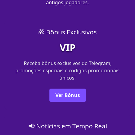
antigos jogadores.
🎁 Bônus Exclusivos
VIP
Receba bônus exclusivos do Telegram,
promoções especiais e códigos promocionais
únicos!
Ver Bônus
📢 Notícias em Tempo Real