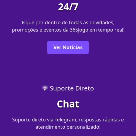
24/7
Fique por dentro de todas as novidades,
promoções e eventos da 365Jogo em tempo real!
Ver Notícias
💬 Suporte Direto
Chat
Suporte direto via Telegram, respostas rápidas e
atendimento personalizado!