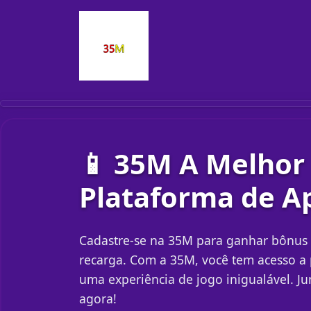
📱 35M A Melhor
Plataforma de A
Cadastre-se na 35M para ganhar bônus 
recarga. Com a 35M, você tem acesso a 
uma experiência de jogo inigualável. J
agora!