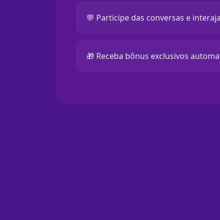
💬 Participe das conversas e interaj
🎁 Receba bônus exclusivos autom