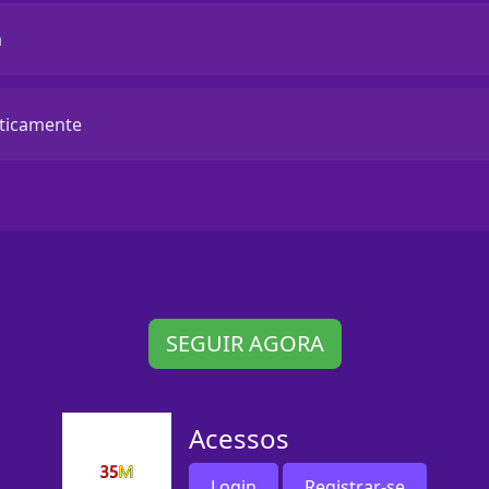
a
aticamente
SEGUIR AGORA
Acessos
Login
Registrar-se