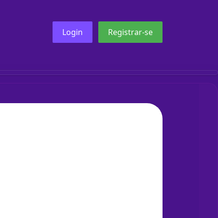
Login
Registrar-se