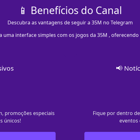
📱 Benefícios do Canal
Descubra as vantagens de seguir a 35M no Telegram
 uma interface simples com os jogos da 35M , oferecendo 
sivos
📢 Notí
m, promoções especiais
Fique por dentro d
s únicos!
eventos 