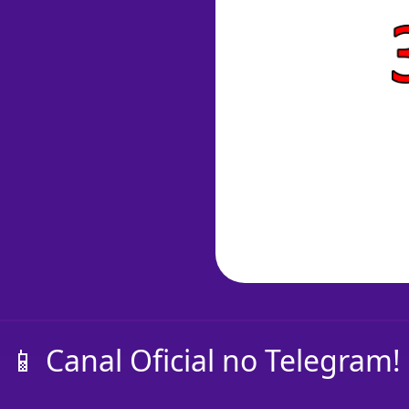
📱 Canal Oficial no Telegram!