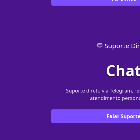
💬 Suporte Di
Cha
Suporte direto via Telegram, r
atendimento persona
Falar Suport