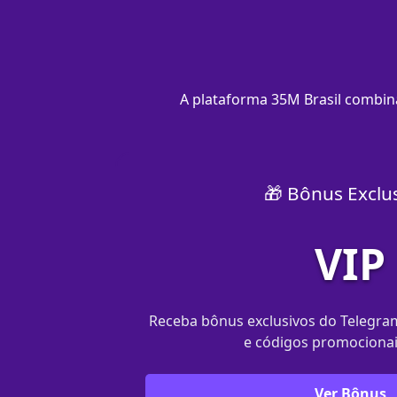
A plataforma 35M Brasil combina
🎁 Bônus Exclu
VIP
Receba bônus exclusivos do Telegra
e códigos promocionai
Ver Bônus