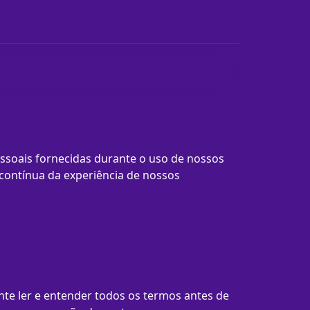
ssoais fornecidas durante o uso de nossos
 contínua da experiência de nossos
te ler e entender todos os termos antes de