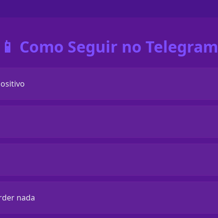
📱 Como Seguir no Telegram
ositivo
erder nada