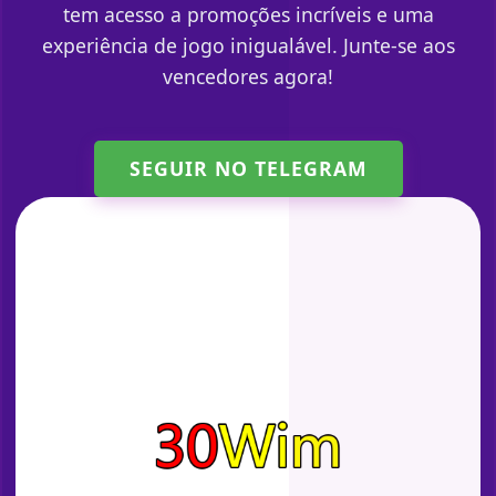
tem acesso a promoções incríveis e uma
experiência de jogo inigualável. Junte-se aos
vencedores agora!
SEGUIR NO TELEGRAM