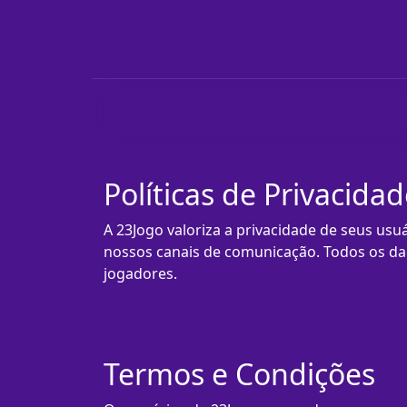
Políticas de Privacida
A 23Jogo valoriza a privacidade de seus us
nossos canais de comunicação. Todos os dad
jogadores.
Termos e Condições