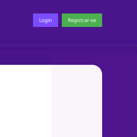
Login
Registrar-se