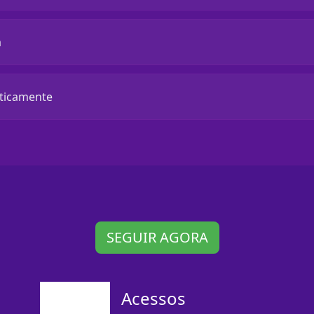
a
aticamente
SEGUIR AGORA
Acessos