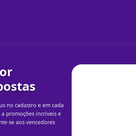
or
postas
us no cadastro e em cada
 a promoções incríveis e
unte-se aos vencedores