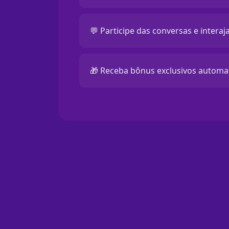
💬 Participe das conversas e interaj
🎁 Receba bônus exclusivos autom