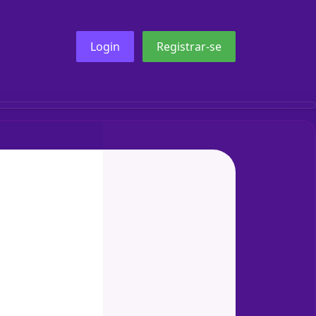
Login
Registrar-se