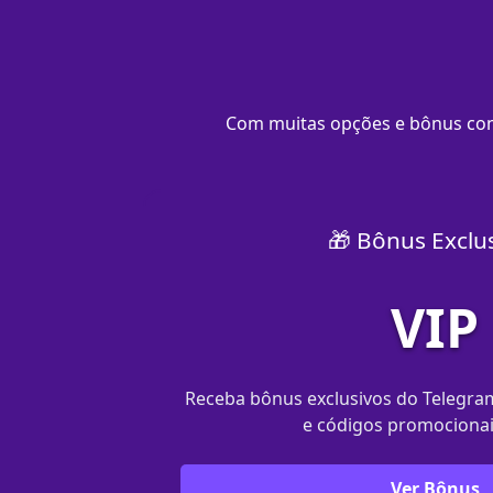
Com muitas opções e bônus contí
🎁 Bônus Exclu
VIP
Receba bônus exclusivos do Telegra
e códigos promocionai
Ver Bônus