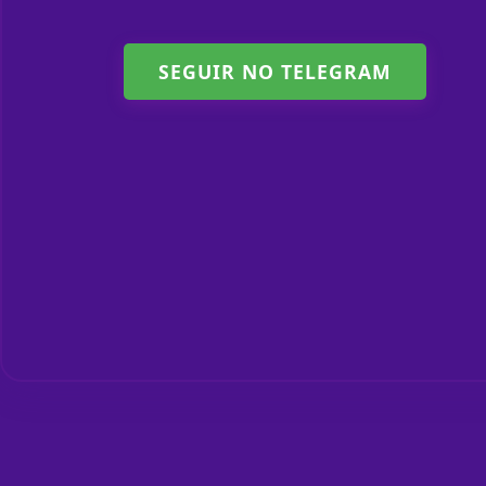
SEGUIR NO TELEGRAM