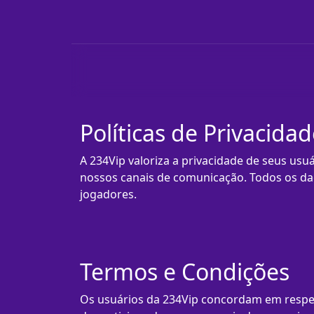
Políticas de Privacida
A 234Vip valoriza a privacidade de seus us
nossos canais de comunicação. Todos os dad
jogadores.
Termos e Condições
Os usuários da 234Vip concordam em respeit