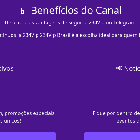
📱 Benefícios do Canal
Descubra as vantagens de seguir a 234Vip no Telegram
nuos, a 234Vip 234Vip Brasil é a escolha ideal para quem 
sivos
📢 Notí
m, promoções especiais
Fique por dentro d
s únicos!
eventos d