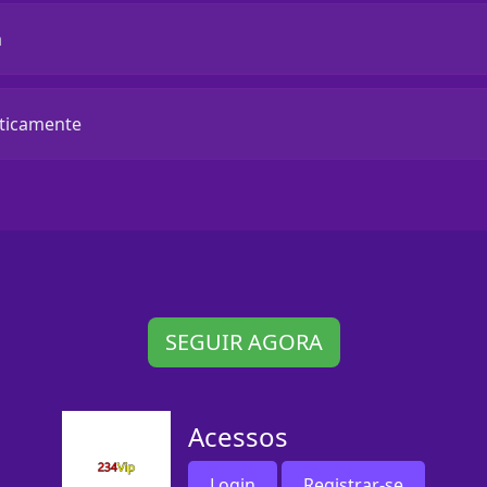
a
aticamente
SEGUIR AGORA
Acessos
Login
Registrar-se