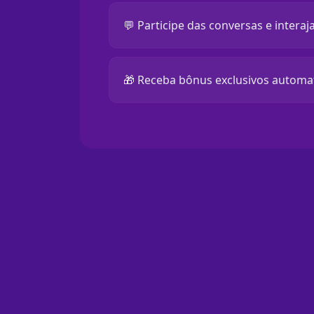
💬 Participe das conversas e interaj
🎁 Receba bônus exclusivos autom