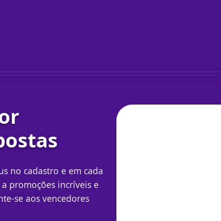
or
postas
us no cadastro e em cada
 a promoções incríveis e
unte-se aos vencedores