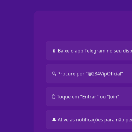
📱 Baixe o app Telegram no seu disp
🔍 Procure por "@234VipOficial"
👆 Toque em "Entrar" ou "Join"
🔔 Ative as notificações para não p