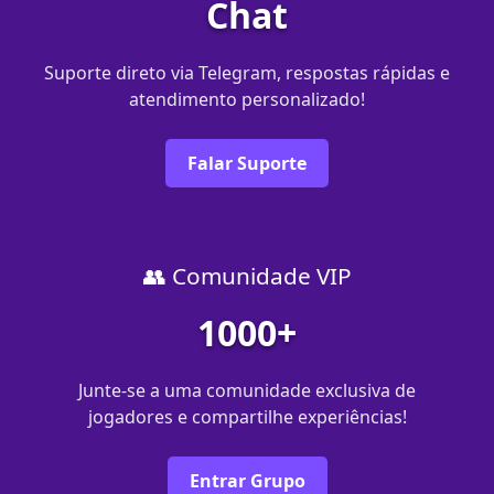
Chat
Suporte direto via Telegram, respostas rápidas e
atendimento personalizado!
Falar Suporte
👥 Comunidade VIP
1000+
Junte-se a uma comunidade exclusiva de
jogadores e compartilhe experiências!
Entrar Grupo