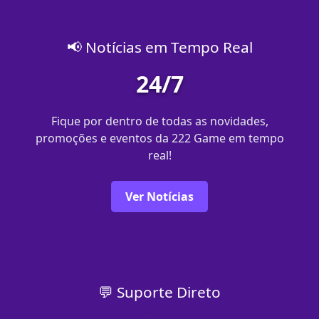
📢 Notícias em Tempo Real
24/7
Fique por dentro de todas as novidades,
promoções e eventos da 222 Game em tempo
real!
Ver Notícias
💬 Suporte Direto