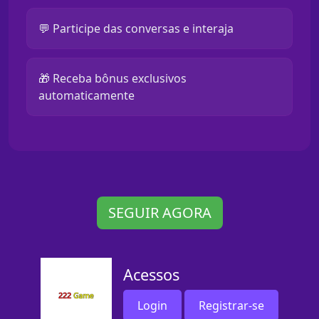
💬 Participe das conversas e interaja
🎁 Receba bônus exclusivos
automaticamente
SEGUIR AGORA
Acessos
Login
Registrar-se