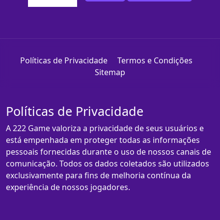
Políticas de Privacidade
Termos e Condições
Sitemap
Políticas de Privacidade
A 222 Game valoriza a privacidade de seus usuários e
está empenhada em proteger todas as informações
pessoais fornecidas durante o uso de nossos canais de
comunicação. Todos os dados coletados são utilizados
exclusivamente para fins de melhoria contínua da
experiência de nossos jogadores.