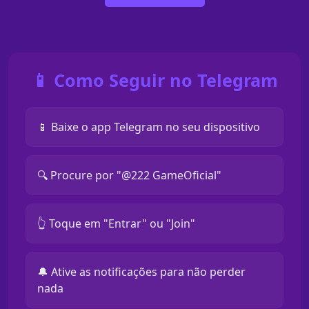
📱 Como Seguir no Telegram
📱 Baixe o app Telegram no seu dispositivo
🔍 Procure por "@222 GameOficial"
👆 Toque em "Entrar" ou "Join"
🔔 Ative as notificações para não perder
nada