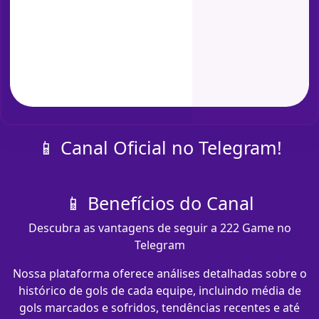
📱 Canal Oficial no Telegram!
📱 Benefícios do Canal
Descubra as vantagens de seguir a 222 Game no
Telegram
Nossa plataforma oferece análises detalhadas sobre o
histórico de gols de cada equipe, incluindo média de
gols marcados e sofridos, tendências recentes e até