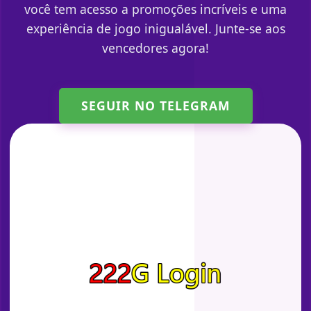
você tem acesso a promoções incríveis e uma
experiência de jogo inigualável. Junte-se aos
vencedores agora!
SEGUIR NO TELEGRAM