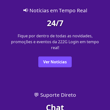
📢 Notícias em Tempo Real
24/7
Fique por dentro de todas as novidades,
promoções e eventos da 222G Login em tempo
real!
Ver Notícias
💬 Suporte Direto
Chat