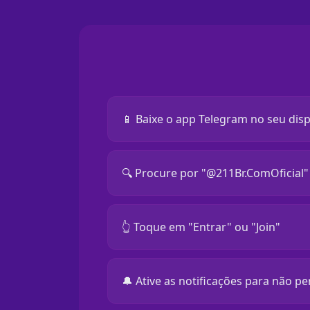
📱 Baixe o app Telegram no seu disp
🔍 Procure por "@211Br.ComOficial"
👆 Toque em "Entrar" ou "Join"
🔔 Ative as notificações para não p