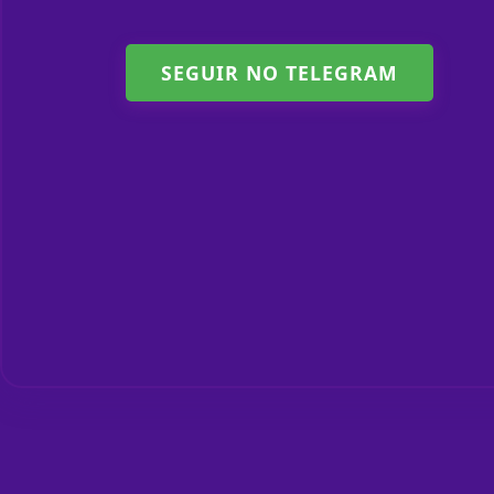
SEGUIR NO TELEGRAM