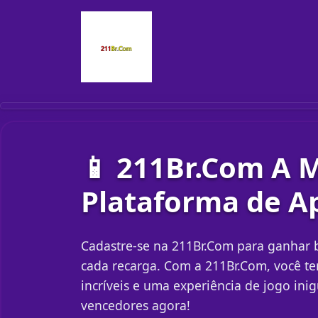
📱 211Br.Com A 
Plataforma de A
Cadastre-se na 211Br.Com para ganhar 
cada recarga. Com a 211Br.Com, você t
incríveis e uma experiência de jogo inig
vencedores agora!