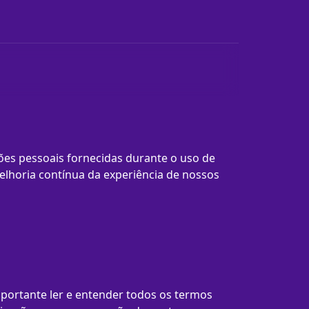
ões pessoais fornecidas durante o uso de
elhoria contínua da experiência de nossos
portante ler e entender todos os termos