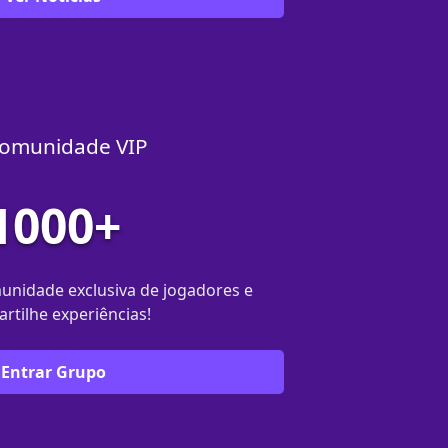
Comunidade VIP
1000+
unidade exclusiva de jogadores e
rtilhe experiências!
Entrar Grupo