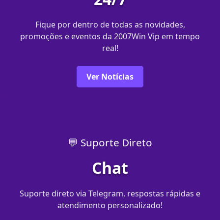
Fique por dentro de todas as novidades,
promoções e eventos da 2007Win Vip em tempo
real!
Ver Notícias
💬 Suporte Direto
Chat
Suporte direto via Telegram, respostas rápidas e
atendimento personalizado!