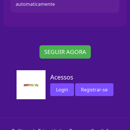
automaticamente
SEGUIR AGORA
Acessos
Login
Registrar-se