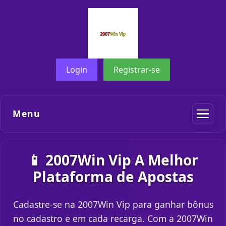
Login
Registrar-se
Menu
📱 2007Win Vip A Melhor
Plataforma de Apostas
Cadastre-se na 2007Win Vip para ganhar bônus
no cadastro e em cada recarga. Com a 2007Win