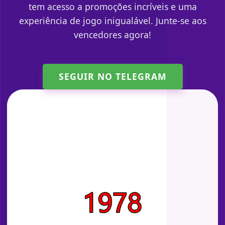
tem acesso a promoções incríveis e uma
experiência de jogo inigualável. Junte-se aos
vencedores agora!
SEGUIR NO TELEGRAM