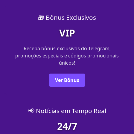
🎁 Bônus Exclusivos
VIP
Receba bônus exclusivos do Telegram,
promoções especiais e códigos promocionais
únicos!
Ver Bônus
📢 Notícias em Tempo Real
24/7