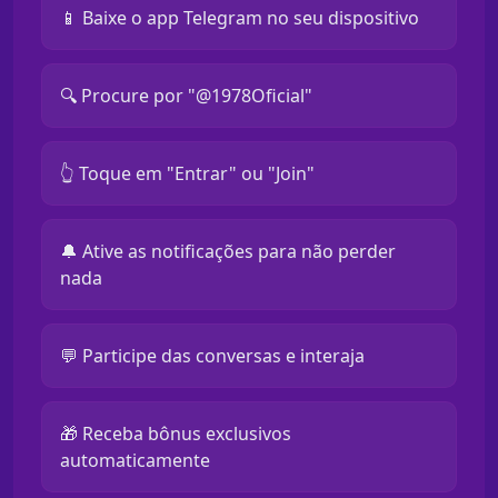
📱 Baixe o app Telegram no seu dispositivo
🔍 Procure por "@1978Oficial"
👆 Toque em "Entrar" ou "Join"
🔔 Ative as notificações para não perder
nada
💬 Participe das conversas e interaja
🎁 Receba bônus exclusivos
automaticamente