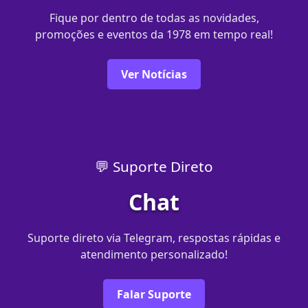
Fique por dentro de todas as novidades,
promoções e eventos da 1978 em tempo real!
Ver Notícias
💬 Suporte Direto
Chat
Suporte direto via Telegram, respostas rápidas e
atendimento personalizado!
Falar Suporte