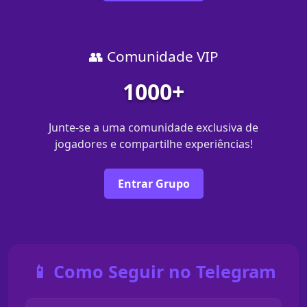
👥 Comunidade VIP
1000+
Junte-se a uma comunidade exclusiva de
jogadores e compartilhe experiências!
Entrar Grupo
📱 Como Seguir no Telegram