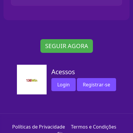
SEGUIR AGORA
Acessos
Login
Registrar-se
Políticas de Privacidade
Termos e Condições